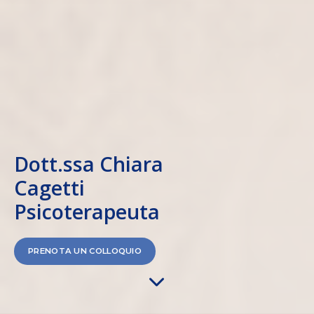
Dott.ssa Chiara
Cagetti
Psicoterapeuta
PRENOTA UN COLLOQUIO